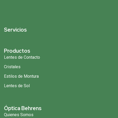
Servicios
Productos
Lentes de Contacto
Cristales
Estilos de Montura
Lentes de Sol
Óptica Behrens
Quienes Somos