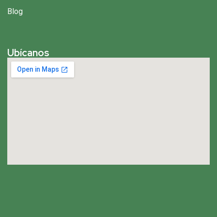
Blog
Ubícanos