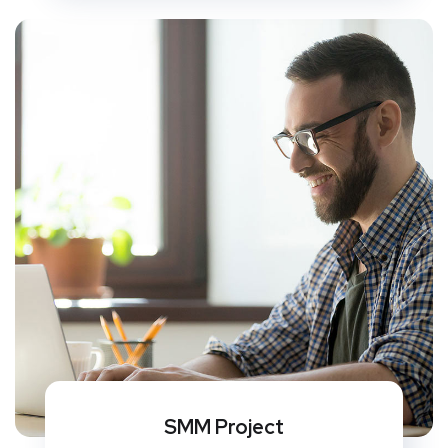
SMM Project