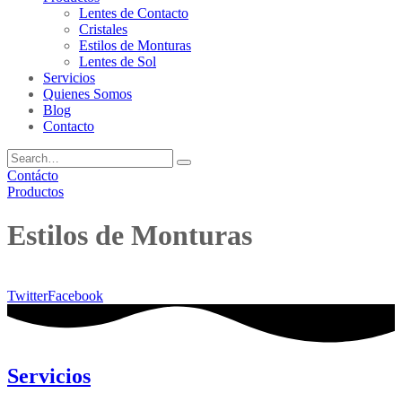
Lentes de Contacto
Cristales
Estilos de Monturas
Lentes de Sol
Servicios
Quienes Somos
Blog
Contacto
Contácto
Productos
Estilos de Monturas
Twitter
Facebook
Servicios