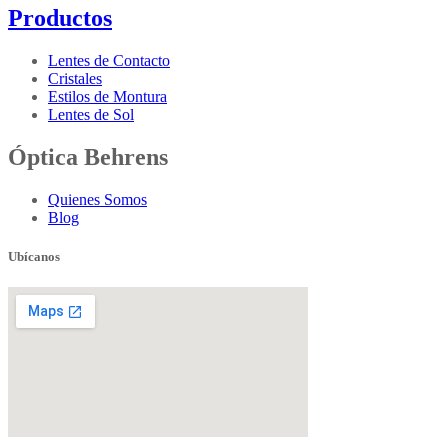
Productos
Lentes de Contacto
Cristales
Estilos de Montura
Lentes de Sol
Óptica Behrens
Quienes Somos
Blog
Ubícanos