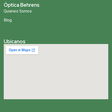
Óptica Behrens
Quienes Somos
Blog
Ubícanos