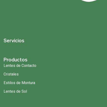
Servicios
Productos
Lentes de Contacto
Cristales
Estilos de Montura
Lentes de Sol