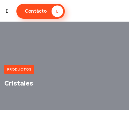
Contácto
PRODUCTOS
Cristales