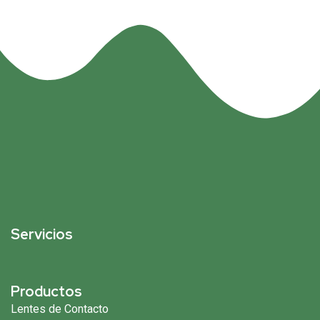
Servicios
Productos
Lentes de Contacto