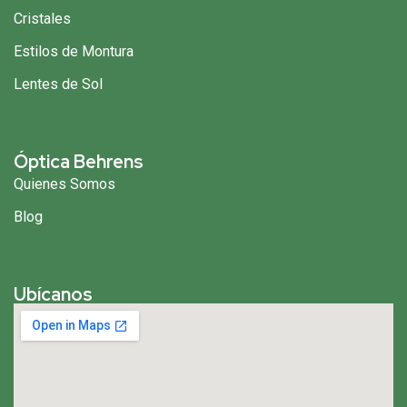
Cristales
Estilos de Montura
Lentes de Sol
Óptica Behrens
Quienes Somos
Blog
Ubícanos