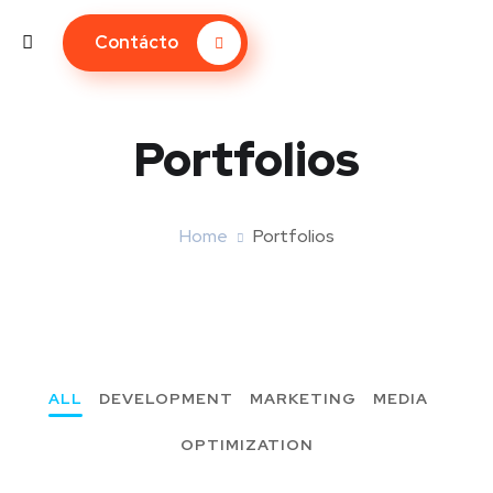
Contácto
Portfolios
Home
Portfolios
ALL
DEVELOPMENT
MARKETING
MEDIA
OPTIMIZATION